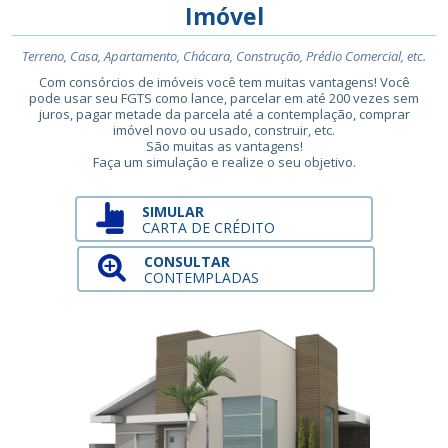
Imóvel
Terreno, Casa, Apartamento, Chácara, Construção, Prédio Comercial, etc.
Com consórcios de imóveis você tem muitas vantagens! Você
pode usar seu FGTS como lance, parcelar em até 200 vezes sem
juros, pagar metade da parcela até a contemplação, comprar
imóvel novo ou usado, construir, etc.
São muitas as vantagens!
Faça um simulação e realize o seu objetivo.
SIMULAR
CARTA DE CRÉDITO
CONSULTAR
CONTEMPLADAS