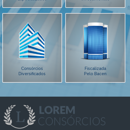
Consórcios
Fiscalizada
Diversificados
Pelo Bacen