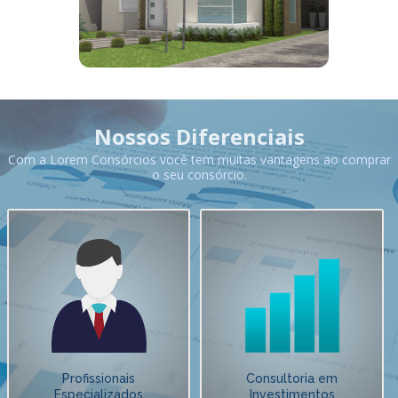
Nossos Diferenciais
Com a Lorem Consórcios você tem muitas vantagens ao comprar
o seu consórcio.
Profissionais
Consultoria em
Especializados
Investimentos