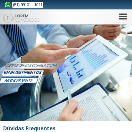
(51) 99101 - 1011
OFERECEMOS CONSULTORIA
EM INVESTIMENTOS
AGENDAR VISITA
Dúvidas Frequentes